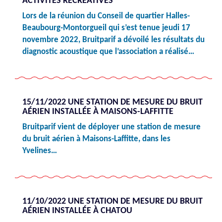
ACTIVITÉS RÉCRÉATIVES
Lors de la réunion du Conseil de quartier Halles-
Beaubourg-Montorgueil qui s’est tenue jeudi 17
novembre 2022, Bruitparif a dévoilé les résultats du
diagnostic acoustique que l’association a réalisé…
15/11/2022 UNE STATION DE MESURE DU BRUIT
AÉRIEN INSTALLÉE À MAISONS-LAFFITTE
Bruitparif vient de déployer une station de mesure
du bruit aérien à Maisons-Laffitte, dans les
Yvelines…
11/10/2022 UNE STATION DE MESURE DU BRUIT
AÉRIEN INSTALLÉE À CHATOU