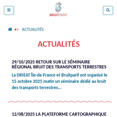
ACTUALITÉS
ACTUALITÉS
29/10/2025 RETOUR SUR LE SÉMINAIRE
RÉGIONAL BRUIT DES TRANSPORTS TERRESTRES
La DRIEAT Île-de-France et Bruitparif ont organisé le
15 octobre 2025 matin un séminaire dédié au bruit
des transports terrestres…
12/08/2025 LA PLATEFORME CARTOGRAPHIQUE