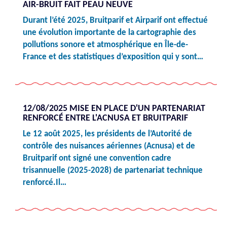
AIR-BRUIT FAIT PEAU NEUVE
Durant l’été 2025, Bruitparif et Airparif ont effectué
une évolution importante de la cartographie des
pollutions sonore et atmosphérique en Île-de-
France et des statistiques d’exposition qui y sont…
12/08/2025 MISE EN PLACE D'UN PARTENARIAT
RENFORCÉ ENTRE L'ACNUSA ET BRUITPARIF
Le 12 août 2025, les présidents de l’Autorité de
contrôle des nuisances aériennes (Acnusa) et de
Bruitparif ont signé une convention cadre
trisannuelle (2025-2028) de partenariat technique
renforcé.Il…