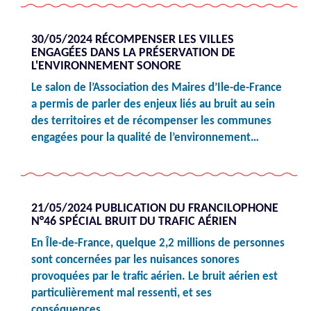
30/05/2024 RÉCOMPENSER LES VILLES
ENGAGÉES DANS LA PRÉSERVATION DE
L'ENVIRONNEMENT SONORE
Le salon de l’Association des Maires d’Ile-de-France
a permis de parler des enjeux liés au bruit au sein
des territoires et de récompenser les communes
engagées pour la qualité de l’environnement…
21/05/2024 PUBLICATION DU FRANCILOPHONE
N°46 SPÉCIAL BRUIT DU TRAFIC AÉRIEN
En Île-de-France, quelque 2,2 millions de personnes
sont concernées par les nuisances sonores
provoquées par le trafic aérien. Le bruit aérien est
particulièrement mal ressenti, et ses
conséquences…