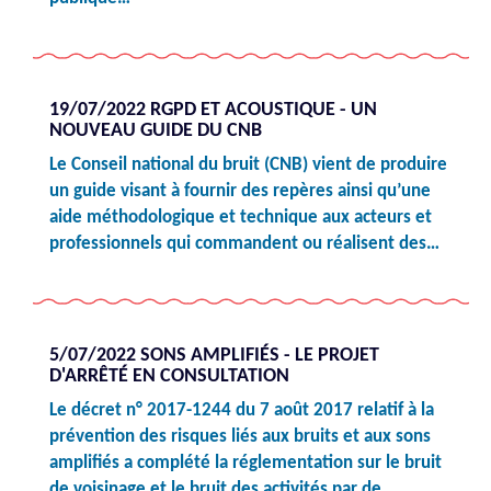
19/07/2022 RGPD ET ACOUSTIQUE - UN
NOUVEAU GUIDE DU CNB
Le Conseil national du bruit (CNB) vient de produire
un guide visant à fournir des repères ainsi qu’une
aide méthodologique et technique aux acteurs et
professionnels qui commandent ou réalisent des…
5/07/2022 SONS AMPLIFIÉS - LE PROJET
D'ARRÊTÉ EN CONSULTATION
Le décret n° 2017-1244 du 7 août 2017 relatif à la
prévention des risques liés aux bruits et aux sons
amplifiés a complété la réglementation sur le bruit
de voisinage et le bruit des activités par de…