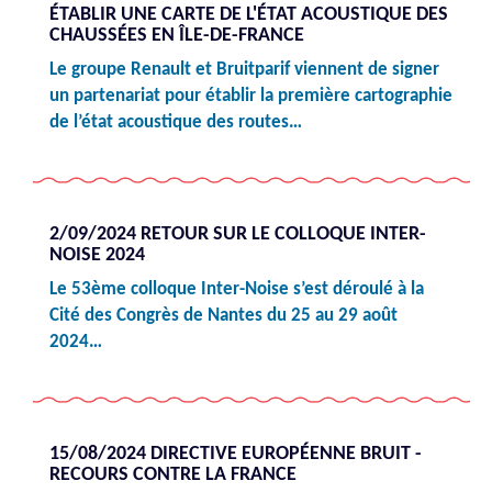
ÉTABLIR UNE CARTE DE L'ÉTAT ACOUSTIQUE DES
CHAUSSÉES EN ÎLE-DE-FRANCE
Le groupe Renault et Bruitparif viennent de signer
un partenariat pour établir la première cartographie
de l’état acoustique des routes…
2/09/2024 RETOUR SUR LE COLLOQUE INTER-
NOISE 2024
Le 53ème colloque Inter-Noise s’est déroulé à la
Cité des Congrès de Nantes du 25 au 29 août
2024…
15/08/2024 DIRECTIVE EUROPÉENNE BRUIT -
RECOURS CONTRE LA FRANCE