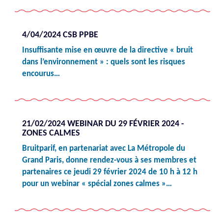
4/04/2024 CSB PPBE
Insuffisante mise en œuvre de la directive « bruit
dans l’environnement » : quels sont les risques
encourus…
21/02/2024 WEBINAR DU 29 FÉVRIER 2024 -
ZONES CALMES
Bruitparif, en partenariat avec La Métropole du
Grand Paris, donne rendez-vous à ses membres et
partenaires ce jeudi 29 février 2024 de 10 h à 12 h
pour un webinar « spécial zones calmes »…