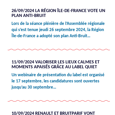
26/09/2024 LA RÉGION ÎLE-DE-FRANCE VOTE UN
PLAN ANTI-BRUIT
Lors de la séance plénière de l’Assemblée régionale
qui s’est tenue jeudi 26 septembre 2024, la Région
Île-de-France a adopté son plan Anti-Bruit…
11/09/2024 VALORISER LES LIEUX CALMES ET
MOMENTS APAISÉS GRÂCE AU LABEL QUIET
Un webinaire de présentation du label est organisé
le 17 septembre, les candidatures sont ouvertes
jusqu’au 30 septembre…
10/09/2024 RENAULT ET BRUITPARIF VONT