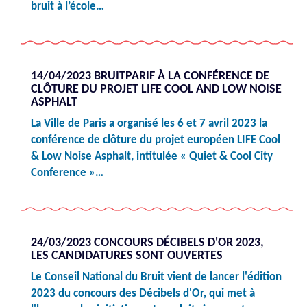
bruit à l’école…
14/04/2023 BRUITPARIF À LA CONFÉRENCE DE
CLÔTURE DU PROJET LIFE COOL AND LOW NOISE
ASPHALT
La Ville de Paris a organisé les 6 et 7 avril 2023 la
conférence de clôture du projet européen LIFE Cool
& Low Noise Asphalt, intitulée « Quiet & Cool City
Conference »…
24/03/2023 CONCOURS DÉCIBELS D'OR 2023,
LES CANDIDATURES SONT OUVERTES
Le Conseil National du Bruit vient de lancer l'édition
2023 du concours des Décibels d'Or, qui met à