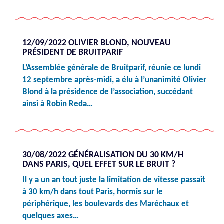
12/09/2022 OLIVIER BLOND, NOUVEAU
PRÉSIDENT DE BRUITPARIF
L’Assemblée générale de Bruitparif, réunie ce lundi
12 septembre après-midi, a élu à l’unanimité Olivier
Blond à la présidence de l’association, succédant
ainsi à Robin Reda…
30/08/2022 GÉNÉRALISATION DU 30 KM/H
DANS PARIS, QUEL EFFET SUR LE BRUIT ?
Il y a un an tout juste la limitation de vitesse passait
à 30 km/h dans tout Paris, hormis sur le
périphérique, les boulevards des Maréchaux et
quelques axes…