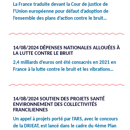
La France traduite devant la Cour de justice de
l’Union européenne pour défaut d’adoption de
l’ensemble des plans d’action contre le bruit…
14/08/2024 DÉPENSES NATIONALES ALLOUÉES À
LA LUTTE CONTRE LE BRUIT
2,4 milliards d’euros ont été consacrés en 2021 en
France à la lutte contre le bruit et les vibrations…
14/08/2024 SOUTIEN DES PROJETS SANTÉ
ENVIRONNEMENT DES COLLECTIVITÉS
FRANCILIENNES
Un appel à projets porté par l’ARS, avec le concours
de la DRIEAT, est lancé dans le cadre du 4ème Plan