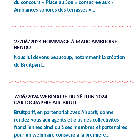
du concours « Place au Son » consacrée aux «
Ambiances sonores des terrasses »…
27/06/2024 HOMMAGE À MARC AMBROISE-
RENDU
Nous lui devons beaucoup, notamment la création
de Bruitparif…
7/06/2024 WEBINAIRE DU 28 JUIN 2024 -
CARTOGRAPHIE AIR-BRUIT
Bruitparif, en partenariat avec Airparif, donne
rendez-vous aux agents et élus des collectivités
franciliennes ainsi qu’à ses membres et partenaires
pour un webinaire consacré à la première…