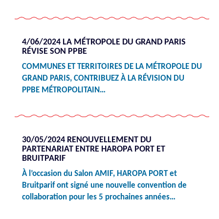
4/06/2024 LA MÉTROPOLE DU GRAND PARIS
RÉVISE SON PPBE
COMMUNES ET TERRITOIRES DE LA MÉTROPOLE DU
GRAND PARIS, CONTRIBUEZ À LA RÉVISION DU
PPBE MÉTROPOLITAIN…
30/05/2024 RENOUVELLEMENT DU
PARTENARIAT ENTRE HAROPA PORT ET
BRUITPARIF
À l’occasion du Salon AMIF, HAROPA PORT et
Bruitparif ont signé une nouvelle convention de
collaboration pour les 5 prochaines années…