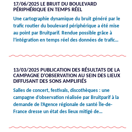
17/06/2025 LE BRUIT DU BOULEVARD
PÉRIPHÉRIQUE EN TEMPS RÉEL
Une cartographie dynamique du bruit généré par le
trafic routier du boulevard périphérique a été mise
au point par Bruitparif. Rendue possible grâce à
l’intégration en temps réel des données de trafic…
13/03/2025 PUBLICATION DES RÉSULTATS DE LA
CAMPAGNE D'OBSERVATION AU SEIN DES LIEUX
DIFFUSANT DES SONS AMPLIFIÉS
Salles de concert, festivals, discothèques : une
campagne d’observation réalisée par Bruitparif à la
demande de l’Agence régionale de santé Île-de-
France dresse un état des lieux mitigé de…