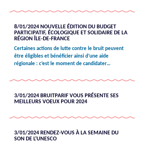
8/01/2024 NOUVELLE ÉDITION DU BUDGET
PARTICIPATIF, ÉCOLOGIQUE ET SOLIDAIRE DE LA
RÉGION ÎLE-DE-FRANCE
Certaines actions de lutte contre le bruit peuvent
être éligibles et bénéficier ainsi d’une aide
régionale : c’est le moment de candidater…
3/01/2024 BRUITPARIF VOUS PRÉSENTE SES
MEILLEURS VOEUX POUR 2024
3/01/2024 RENDEZ-VOUS À LA SEMAINE DU
SON DE L'UNESCO