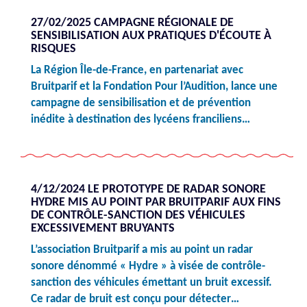
27/02/2025 CAMPAGNE RÉGIONALE DE
SENSIBILISATION AUX PRATIQUES D'ÉCOUTE À
RISQUES
La Région Île-de-France, en partenariat avec
Bruitparif et la Fondation Pour l’Audition, lance une
campagne de sensibilisation et de prévention
inédite à destination des lycéens franciliens…
4/12/2024 LE PROTOTYPE DE RADAR SONORE
HYDRE MIS AU POINT PAR BRUITPARIF AUX FINS
DE CONTRÔLE-SANCTION DES VÉHICULES
EXCESSIVEMENT BRUYANTS
L’association Bruitparif a mis au point un radar
sonore dénommé « Hydre » à visée de contrôle-
sanction des véhicules émettant un bruit excessif.
Ce radar de bruit est conçu pour détecter…