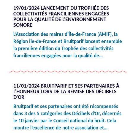
19/01/2024 LANCEMENT DU TROPHÉE DES
COLLECTIVITÉS FRANCILIENNES ENGAGÉES
POUR LA QUALITÉ DE L'ENVIRONNEMENT
SONORE
L’Association des maires d’Île-de-France (AMIF), la
Région Île-de-France et Bruitparif lancent ensemble
la première édition du Trophée des collectivités
franciliennes engagées pour la qualité de…
11/01/2024 BRUITPARIF ET SES PARTENAIRES À
L'HONNEUR LORS DE LA REMISE DES DÉCIBELS
D'OR
Bruitparif et ses partenaires ont été récompensés
dans 3 des 5 catégories des Décibels d’Or, décernés
le 10 janvier par le Conseil national du bruit. Cela
montre l’excellence de notre association et…