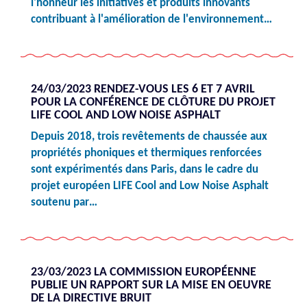
l'honneur les initiatives et produits innovants
contribuant à l'amélioration de l'environnement…
24/03/2023 RENDEZ-VOUS LES 6 ET 7 AVRIL
POUR LA CONFÉRENCE DE CLÔTURE DU PROJET
LIFE COOL AND LOW NOISE ASPHALT
Depuis 2018, trois revêtements de chaussée aux
propriétés phoniques et thermiques renforcées
sont expérimentés dans Paris, dans le cadre du
projet européen LIFE Cool and Low Noise Asphalt
soutenu par…
23/03/2023 LA COMMISSION EUROPÉENNE
PUBLIE UN RAPPORT SUR LA MISE EN OEUVRE
DE LA DIRECTIVE BRUIT