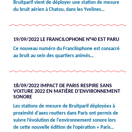
Bruitparif vient de déployer une station de mesure
du bruit aérien à Chatou, dans les Yvelines…
19/09/2022 LE FRANCILOPHONE N°40 EST PARU
Ce nouveau numéro du Francilophone est consacré
au bruit au sein des quartiers animés…
18/09/2022 IMPACT DE PARIS RESPIRE SANS
VOITURE 2022 EN MATIÈRE D’ENVIRONNEMENT
SONORE
Les stations de mesure de Bruitparif déployées à
proximité d'axes routiers dans Paris ont permis de
suivre l’évolution de l'environnement sonore lors
de cette nouvelle édition de l'opération « Paris…