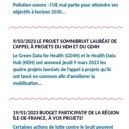
Pollution sonore : l’UE mal partie pour atteindre ses
objectifs à horizon 2030…
9/03/2023 LE PROJET SOMNIBRUIT LAURÉAT DE
L'APPEL À PROJETS DU HDH ET DU GD4H
Le Green Data for Health (GD4H) et le Health Data
Hub (HDH) ont annoncé jeudi 9 mars 2023 les
quatre projets lauréats de l’appel à projets qu’ils
ont lancé en commun afin d’améliorer la
mobilisation…
19/01/2023 BUDGET PARTICIPATIF DE LA RÉGION
ÎLE-DE-FRANCE, À VOS PROJETS!
Certaines actions de lutte contre le bruit peuvent