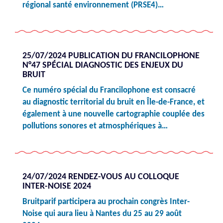
régional santé environnement (PRSE4)…
25/07/2024 PUBLICATION DU FRANCILOPHONE
N°47 SPÉCIAL DIAGNOSTIC DES ENJEUX DU
BRUIT
Ce numéro spécial du Francilophone est consacré
au diagnostic territorial du bruit en Île-de-France, et
également à une nouvelle cartographie couplée des
pollutions sonores et atmosphériques à…
24/07/2024 RENDEZ-VOUS AU COLLOQUE
INTER-NOISE 2024
Bruitparif participera au prochain congrès Inter-
Noise qui aura lieu à Nantes du 25 au 29 août