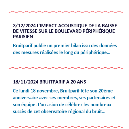
3/12/2024 L'IMPACT ACOUSTIQUE DE LA BAISSE
DE VITESSE SUR LE BOULEVARD PÉRIPHÉRIQUE
PARISIEN
Bruitparif publie un premier bilan issu des données
des mesures réalisées le long du périphérique…
18/11/2024 BRUITPARIF A 20 ANS
Ce lundi 18 novembre, Bruitparif fête son 20ème
anniversaire avec ses membres, ses partenaires et
son équipe. L’occasion de célébrer les nombreux
succès de cet observatoire régional du bruit…