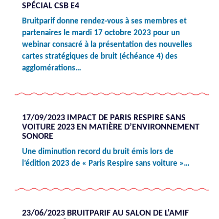
SPÉCIAL CSB E4
Bruitparif donne rendez-vous à ses membres et
partenaires le mardi 17 octobre 2023 pour un
webinar consacré à la présentation des nouvelles
cartes stratégiques de bruit (échéance 4) des
agglomérations…
17/09/2023 IMPACT DE PARIS RESPIRE SANS
VOITURE 2023 EN MATIÈRE D’ENVIRONNEMENT
SONORE
Une diminution record du bruit émis lors de
l’édition 2023 de « Paris Respire sans voiture »…
23/06/2023 BRUITPARIF AU SALON DE L'AMIF