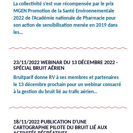
La collectivité s’est vue récompensée par le prix
MGEN Promotion de la Santé Environnementale
2022 de l’Académie nationale de Pharmacie pour
son action de sensibilisation menée en 2019 dans
les…
23/11/2022 WEBINAR DU 13 DÉCEMBRE 2022 -
SPÉCIAL BRUIT AÉRIEN
Bruitparif donne RV à ses membres et partenaires
le 13 décembre prochain pour un webinar consacré
à la gestion du bruit lié au trafic aérien…
18/11/2022 PUBLICATION D'UNE
CARTOGRAPHIE PILOTE DU BRUIT LIÉ AUX