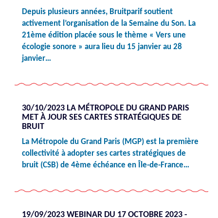
Depuis plusieurs années, Bruitparif soutient
activement l’organisation de la Semaine du Son. La
21ème édition placée sous le thème « Vers une
écologie sonore » aura lieu du 15 janvier au 28
janvier…
30/10/2023 LA MÉTROPOLE DU GRAND PARIS
MET À JOUR SES CARTES STRATÉGIQUES DE
BRUIT
La Métropole du Grand Paris (MGP) est la première
collectivité à adopter ses cartes stratégiques de
bruit (CSB) de 4ème échéance en Île-de-France…
19/09/2023 WEBINAR DU 17 OCTOBRE 2023 -