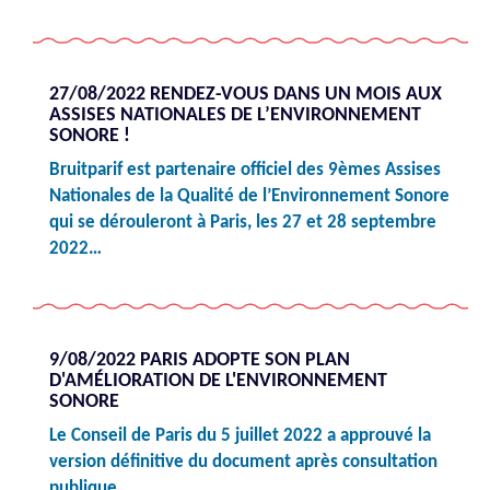
27/08/2022 RENDEZ-VOUS DANS UN MOIS AUX
ASSISES NATIONALES DE L’ENVIRONNEMENT
SONORE !
Bruitparif est partenaire officiel des 9èmes Assises
Nationales de la Qualité de l’Environnement Sonore
qui se dérouleront à Paris, les 27 et 28 septembre
2022…
9/08/2022 PARIS ADOPTE SON PLAN
D'AMÉLIORATION DE L'ENVIRONNEMENT
SONORE
Le Conseil de Paris du 5 juillet 2022 a approuvé la
version définitive du document après consultation
publique…