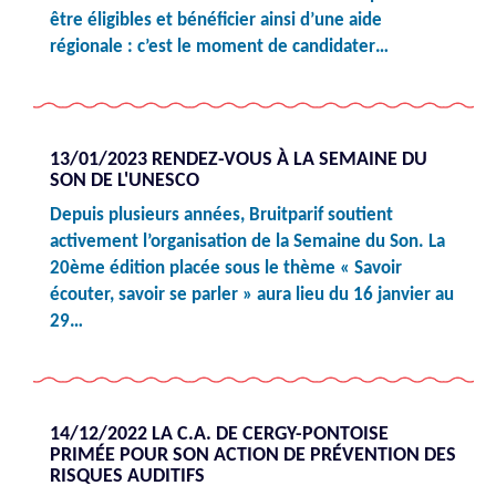
être éligibles et bénéficier ainsi d’une aide
régionale : c’est le moment de candidater…
13/01/2023 RENDEZ-VOUS À LA SEMAINE DU
SON DE L'UNESCO
Depuis plusieurs années, Bruitparif soutient
activement l’organisation de la Semaine du Son. La
20ème édition placée sous le thème « Savoir
écouter, savoir se parler » aura lieu du 16 janvier au
29…
14/12/2022 LA C.A. DE CERGY-PONTOISE
PRIMÉE POUR SON ACTION DE PRÉVENTION DES
RISQUES AUDITIFS