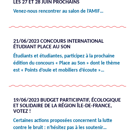
LES 27 ET 28 JUIN PROCHAINS
Venez-nous rencontrer au salon de l’AMIF…
21/06/2023 CONCOURS INTERNATIONAL
ÉTUDIANT PLACE AU SON
Étudiants et étudiantes, participez à la prochaine
édition du concours « Place au Son » dont le thème
est « Points d’ouïe et mobiliers d’écoute »…
19/06/2023 BUDGET PARTICIPATIF, ÉCOLOGIQUE
ET SOLIDAIRE DE LA RÉGION ÎLE-DE-FRANCE,
VOTEZ !
Certaines actions proposées concernent la lutte
contre le bruit : n’hésitez pas à les soutenir…