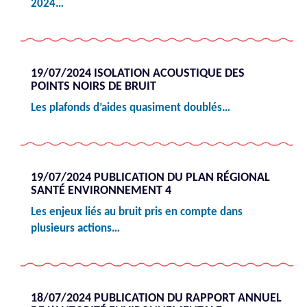
2024…
19/07/2024 ISOLATION ACOUSTIQUE DES
POINTS NOIRS DE BRUIT
Les plafonds d’aides quasiment doublés…
19/07/2024 PUBLICATION DU PLAN RÉGIONAL
SANTÉ ENVIRONNEMENT 4
Les enjeux liés au bruit pris en compte dans
plusieurs actions…
18/07/2024 PUBLICATION DU RAPPORT ANNUEL