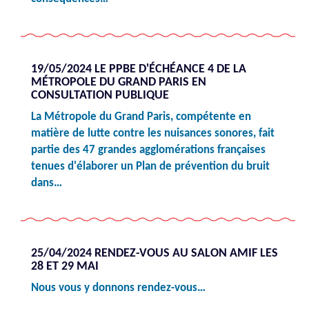
19/05/2024 LE PPBE D'ÉCHÉANCE 4 DE LA
MÉTROPOLE DU GRAND PARIS EN
CONSULTATION PUBLIQUE
La Métropole du Grand Paris, compétente en
matière de lutte contre les nuisances sonores, fait
partie des 47 grandes agglomérations françaises
tenues d'élaborer un Plan de prévention du bruit
dans…
25/04/2024 RENDEZ-VOUS AU SALON AMIF LES
28 ET 29 MAI
Nous vous y donnons rendez-vous…