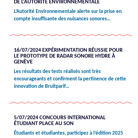
DE L'AUTORITÉ ENVIRONNEMENTALE
L’Autorité Environnementale alerte sur la prise en
compte insuffisante des nuisances sonores…
16/07/2024 EXPÉRIMENTATION RÉUSSIE POUR
LE PROTOTYPE DE RADAR SONORE HYDRE À
GENÈVE
Les résultats des tests réalisés sont très
encourageants et confirment la pertinence de cette
innovation de Bruitparif…
5/07/2024 CONCOURS INTERNATIONAL
ÉTUDIANT PLACE AU SON
Étudiants et étudiantes, participez à l’édition 2025