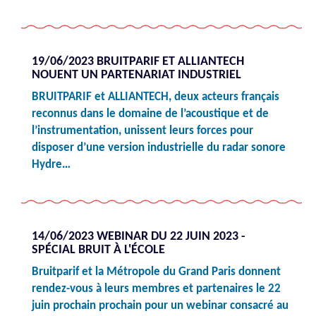
19/06/2023 BRUITPARIF ET ALLIANTECH
NOUENT UN PARTENARIAT INDUSTRIEL
BRUITPARIF et ALLIANTECH, deux acteurs français
reconnus dans le domaine de l’acoustique et de
l’instrumentation, unissent leurs forces pour
disposer d’une version industrielle du radar sonore
Hydre…
14/06/2023 WEBINAR DU 22 JUIN 2023 -
SPÉCIAL BRUIT À L'ÉCOLE
Bruitparif et la Métropole du Grand Paris donnent
rendez-vous à leurs membres et partenaires le 22
juin prochain prochain pour un webinar consacré au