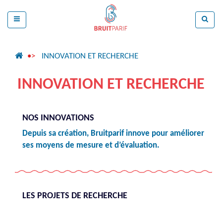
INNOVATION ET RECHERCHE
INNOVATION ET RECHERCHE
NOS INNOVATIONS
Depuis sa création, Bruitparif innove pour améliorer
ses moyens de mesure et d’évaluation.
LES PROJETS DE RECHERCHE