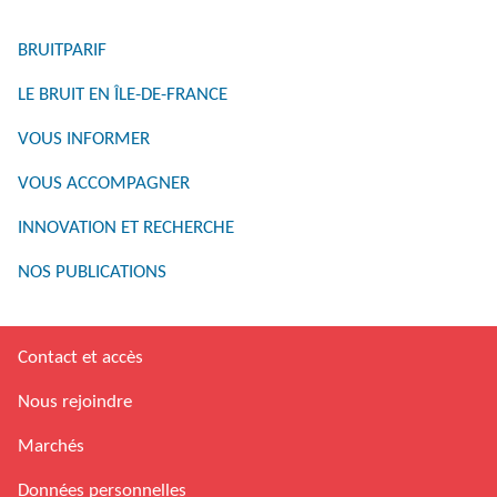
BRUITPARIF
LE BRUIT EN ÎLE-DE-FRANCE
VOUS INFORMER
VOUS ACCOMPAGNER
INNOVATION ET RECHERCHE
NOS PUBLICATIONS
Contact et accès
Nous rejoindre
Marchés
Données personnelles