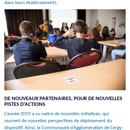
dans leurs établissements.
DE NOUVEAUX PARTENAIRES, POUR DE NOUVELLES
PISTES D’ACTIONS
L’année 2019 a vu naitre de nouvelles initiatives, qui
ouvrent de nouvelles perspectives de déploiement du
dispositif. Ainsi, la Communauté d’Agglomération de Cergy-