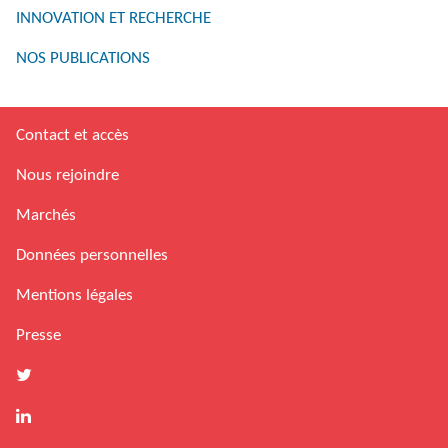
INNOVATION ET RECHERCHE
NOS PUBLICATIONS
Contact et accès
Nous rejoindre
Marchés
Données personnelles
Mentions légales
Presse