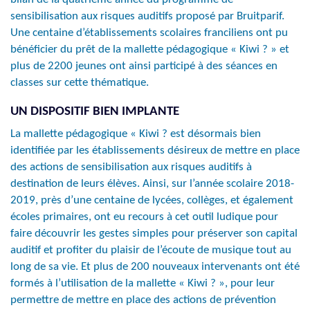
sensibilisation aux risques auditifs proposé par Bruitparif.
Une centaine d’établissements scolaires franciliens ont pu
bénéficier du prêt de la mallette pédagogique « Kiwi ? » et
plus de 2200 jeunes ont ainsi participé à des séances en
classes sur cette thématique.
UN DISPOSITIF BIEN IMPLANTE
La mallette pédagogique « Kiwi ? est désormais bien
identifiée par les établissements désireux de mettre en place
des actions de sensibilisation aux risques auditifs à
destination de leurs élèves. Ainsi, sur l’année scolaire 2018-
2019, près d’une centaine de lycées, collèges, et également
écoles primaires, ont eu recours à cet outil ludique pour
faire découvrir les gestes simples pour préserver son capital
auditif et profiter du plaisir de l’écoute de musique tout au
long de sa vie. Et plus de 200 nouveaux intervenants ont été
formés à l’utilisation de la mallette « Kiwi ? », pour leur
permettre de mettre en place des actions de prévention