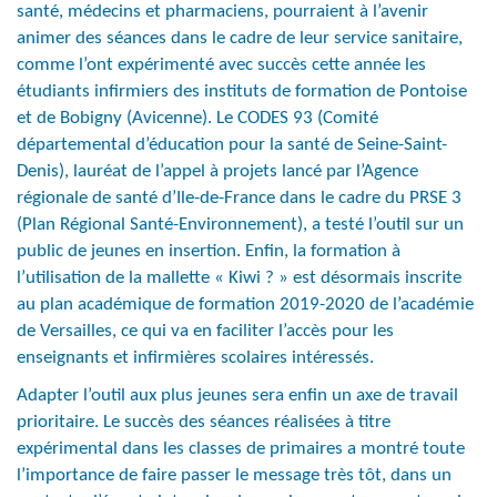
santé, médecins et pharmaciens, pourraient à l’avenir
animer des séances dans le cadre de leur service sanitaire,
comme l’ont expérimenté avec succès cette année les
étudiants infirmiers des instituts de formation de Pontoise
et de Bobigny (Avicenne). Le CODES 93 (Comité
départemental d’éducation pour la santé de Seine-Saint-
Denis), lauréat de l’appel à projets lancé par l’Agence
régionale de santé d’Ile-de-France dans le cadre du PRSE 3
(Plan Régional Santé-Environnement), a testé l’outil sur un
public de jeunes en insertion. Enfin, la formation à
l’utilisation de la mallette « Kiwi ? » est désormais inscrite
au plan académique de formation 2019-2020 de l’académie
de Versailles, ce qui va en faciliter l’accès pour les
enseignants et infirmières scolaires intéressés.
Adapter l’outil aux plus jeunes sera enfin un axe de travail
prioritaire. Le succès des séances réalisées à titre
expérimental dans les classes de primaires a montré toute
l’importance de faire passer le message très tôt, dans un