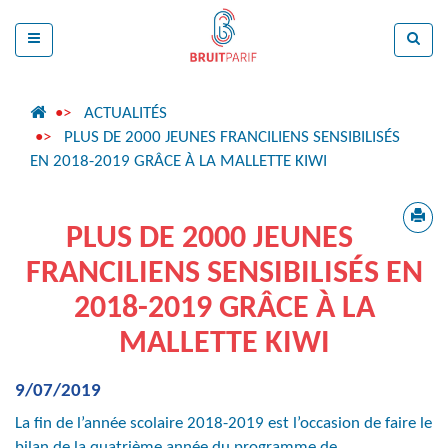
ACTUALITÉS
PLUS DE 2000 JEUNES FRANCILIENS SENSIBILISÉS
EN 2018-2019 GRÂCE À LA MALLETTE KIWI
PLUS DE 2000 JEUNES
FRANCILIENS SENSIBILISÉS EN
2018-2019 GRÂCE À LA
MALLETTE KIWI
9/07/2019
La fin de l’année scolaire 2018-2019 est l’occasion de faire le
bilan de la quatrième année du programme de