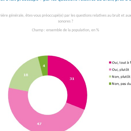
ère générale, êtes-vous préoccupé(e) par les questions relatives au bruit et au
sonores ?
Champ : ensemble de la population, en %