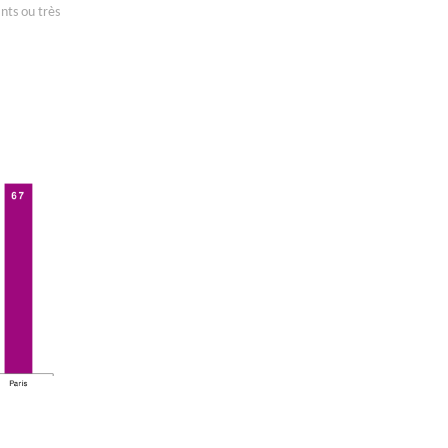
nts ou très