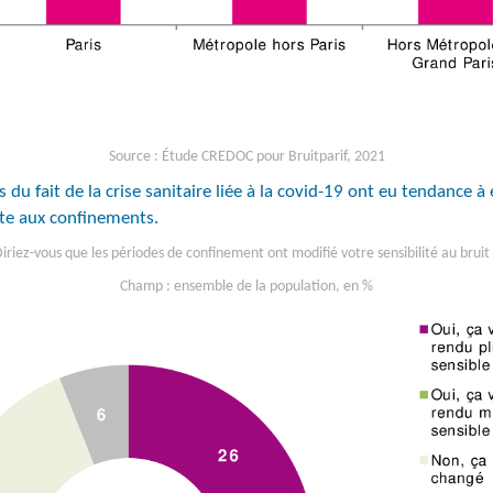
Source : Étude CREDOC pour Bruitparif, 2021
 fait de la crise sanitaire liée à la covid-19 ont eu tendance à e
uite aux confinements.
iriez-vous que les périodes de confinement ont modifié votre sensibilité au bruit
Champ : ensemble de la population, en %