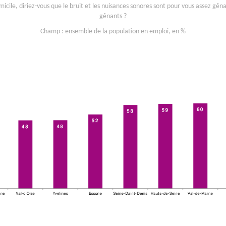
micile, diriez-vous que le bruit et les nuisances sonores sont pour vous assez gêna
gênants ?
Champ : ensemble de la population en emploi, en %