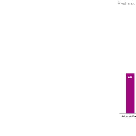
À votre do