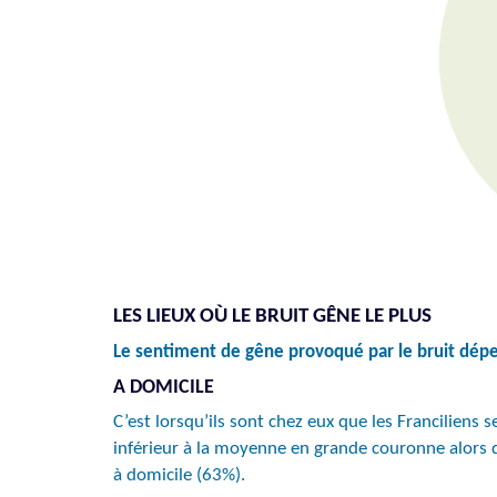
LES LIEUX OÙ LE BRUIT GÊNE LE PLUS
Le sentiment de gêne provoqué par le bruit dépend
A DOMICILE
C’est lorsqu’ils sont chez eux que les Franciliens 
inférieur à la moyenne en grande couronne alors qu
à domicile (63%).