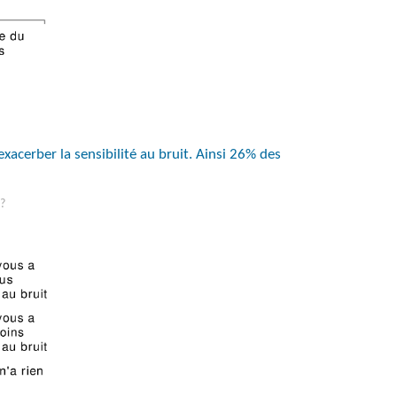
xacerber la sensibilité au bruit. Ainsi 26% des
 ?