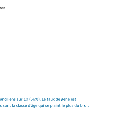
ranciliens sur 10 (56%). Le taux de gêne est
sont la classe d’âge qui se plaint le plus du bruit