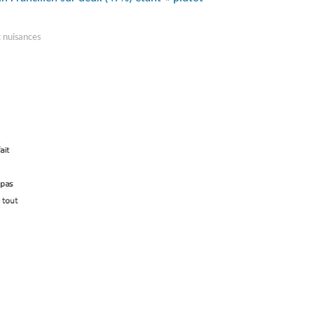
x nuisances