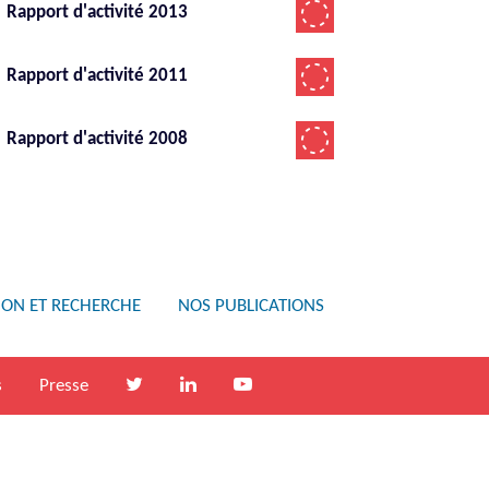
Rapport d'activité 2013
Rapport d'activité 2011
Rapport d'activité 2008
ION ET RECHERCHE
NOS PUBLICATIONS
s
Presse