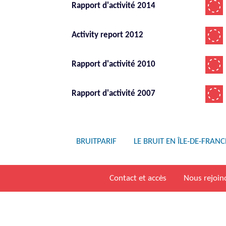
Rapport d'activité 2014
Activity report 2012
Rapport d'activité 2010
Rapport d'activité 2007
BRUITPARIF
LE BRUIT EN ÎLE-DE-FRANC
Contact et accès
Nous rejoin