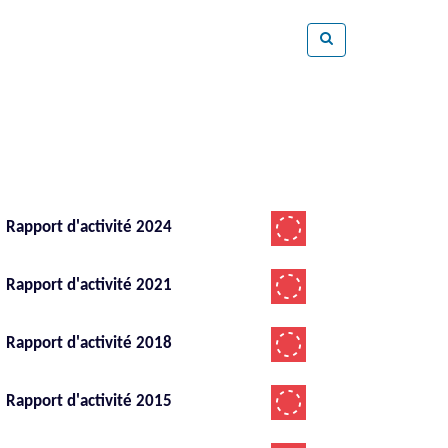
Rapport d'activité 2024
Rapport d'activité 2021
Rapport d'activité 2018
Rapport d'activité 2015