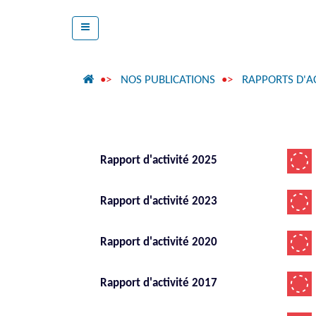
NOS PUBLICATIONS
RAPPORTS D'AC
Rapport d'activité 2025
Rapport d'activité 2023
Rapport d'activité 2020
Rapport d'activité 2017