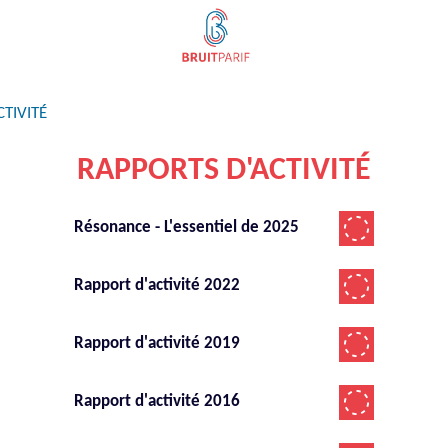
TIVITÉ
RAPPORTS D'ACTIVITÉ
Résonance - L'essentiel de 2025
Rapport d'activité 2022
Rapport d'activité 2019
Rapport d'activité 2016