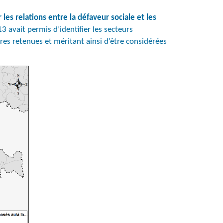
les relations entre la défaveur sociale et les
3 avait permis d’identifier les secteurs
res retenues et méritant ainsi d’être considérées