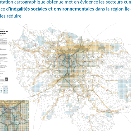
sentation cartographique obtenue met en évidence les secteurs cu
nce d’
inégalités sociales et environnementales
dans la région Île
les réduire.