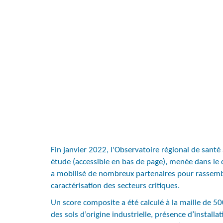
Fin janvier 2022, l'Observatoire régional de santé 
étude (accessible en bas de page), menée dans le 
a mobilisé de nombreux partenaires pour rassemble
caractérisation des secteurs critiques.
Un score composite a été calculé à la maille de 5
des sols d’origine industrielle, présence d’install