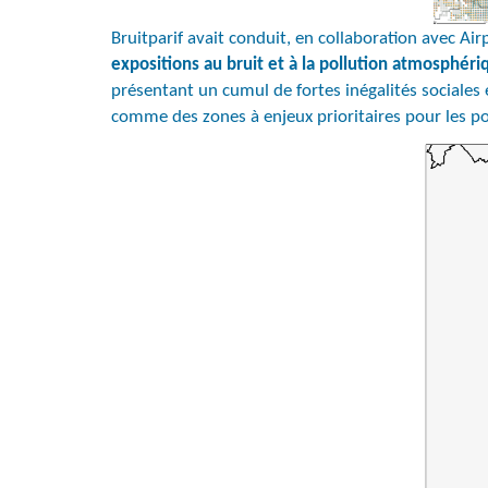
Bruitparif avait conduit, en collaboration avec Air
expositions au bruit et à la pollution atmosphér
présentant un cumul de fortes inégalités sociales
comme des zones à enjeux prioritaires pour les po