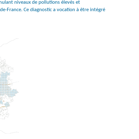
mulant niveaux de pollutions élevés et
-de-France. Ce diagnostic a vocation à être intégré