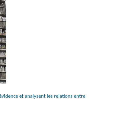
vidence et analysent les relations entre