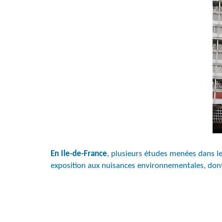
En Ile-de-France
, plusieurs études menées dans le
exposition aux nuisances environnementales, dont l