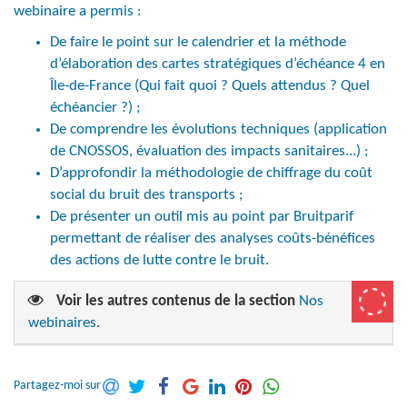
webinaire a permis :
De faire le point sur le calendrier et la méthode
d’élaboration des cartes stratégiques d’échéance 4 en
Île-de-France (Qui fait quoi ? Quels attendus ? Quel
échéancier ?) ;
De comprendre les évolutions techniques (application
de CNOSSOS, évaluation des impacts sanitaires...) ;
D’approfondir la méthodologie de chiffrage du coût
social du bruit des transports ;
De présenter un outil mis au point par Bruitparif
permettant de réaliser des analyses coûts-bénéfices
des actions de lutte contre le bruit.
Voir les autres contenus de la section
Nos
webinaires
.
Partagez-moi sur