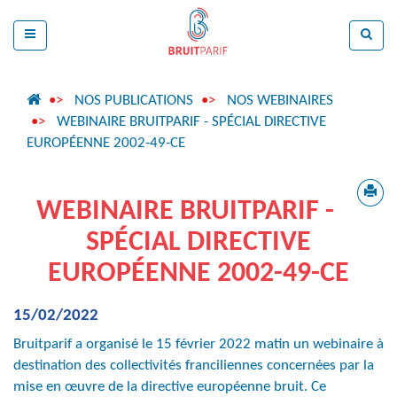
NOS PUBLICATIONS
NOS WEBINAIRES
WEBINAIRE BRUITPARIF - SPÉCIAL DIRECTIVE
EUROPÉENNE 2002-49-CE
WEBINAIRE BRUITPARIF -
SPÉCIAL DIRECTIVE
EUROPÉENNE 2002-49-CE
15/02/2022
Bruitparif a organisé le 15 février 2022 matin un webinaire
à
destination des collectivités franciliennes concernées par la
mise en œuvre de la directive européenne bruit. Ce