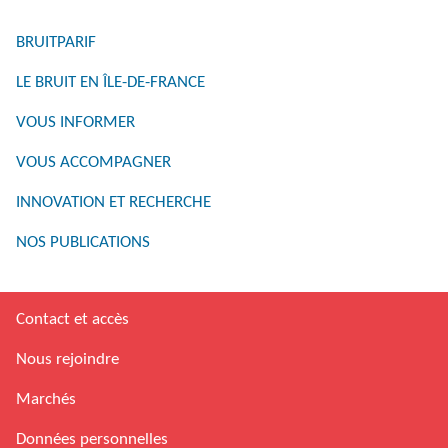
BRUITPARIF
LE BRUIT EN ÎLE-DE-FRANCE
VOUS INFORMER
VOUS ACCOMPAGNER
INNOVATION ET RECHERCHE
NOS PUBLICATIONS
Contact et accès
Nous rejoindre
Marchés
Données personnelles