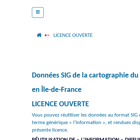
LICENCE OUVERTE
Données SIG de la cartographie du 
en Île-de-France
LICENCE OUVERTE
Vous pouvez réutiliser les données au format SIG 
terme générique « l’Information », et rendues disp
présente licence.